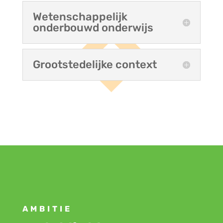
Wetenschappelijk
onderbouwd onderwijs
Grootstedelijke context
AMBITIE