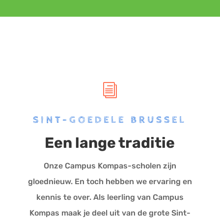
i
SINT-GOEDELE BRUSSEL
Een lange traditie
Onze Campus Kompas-scholen zijn
gloednieuw. En toch hebben we ervaring en
kennis te over. Als leerling van Campus
Kompas maak je deel uit van de grote Sint-