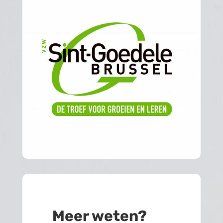
Meer weten?