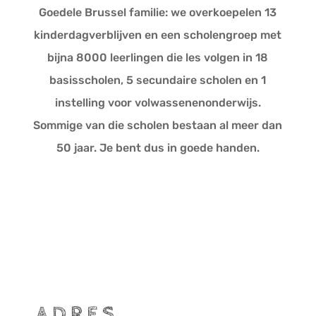
Goedele Brussel familie: we overkoepelen 13
kinderdagverblijven en een scholengroep met
bijna 8000 leerlingen die les volgen in 18
basisscholen, 5 secundaire scholen en 1
instelling voor volwassenenonderwijs.
Sommige van die scholen bestaan al meer dan
50 jaar. Je bent dus in goede handen.
ADRES