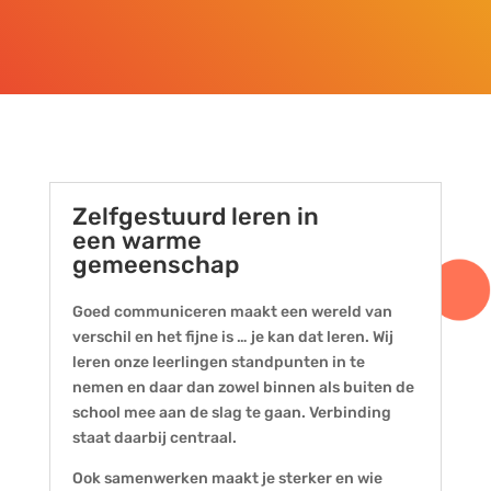
Zelfgestuurd leren in
een warme
gemeenschap
Goed communiceren maakt een wereld van
verschil en het fijne is … je kan dat leren. Wij
leren onze leerlingen standpunten in te
nemen en daar dan zowel binnen als buiten de
school mee aan de slag te gaan. Verbinding
staat daarbij centraal.
Ook samenwerken maakt je sterker en wie