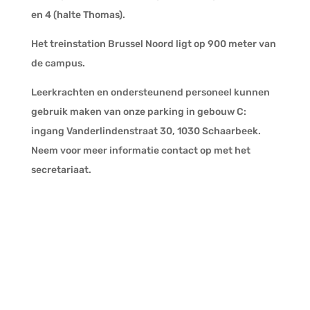
en 4 (halte Thomas).
Het treinstation Brussel Noord ligt op 900 meter van
de campus.
Leerkrachten en ondersteunend personeel kunnen
gebruik maken van onze parking in gebouw C:
ingang Vanderlindenstraat 30, 1030 Schaarbeek.
Neem voor meer informatie contact op met het
secretariaat.