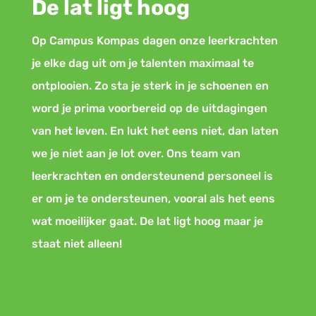
De lat ligt hoog
Op Campus Kompas dagen onze leerkrachten
je elke dag uit om je talenten maximaal te
ontplooien. Zo sta je sterk in je schoenen en
word je prima voorbereid op de uitdagingen
van het leven. En lukt het eens niet, dan laten
we je niet aan je lot over. Ons team van
leerkrachten en ondersteunend personeel is
er om je te ondersteunen, vooral als het eens
wat moeilijker gaat. De lat ligt hoog maar je
staat niet alleen!