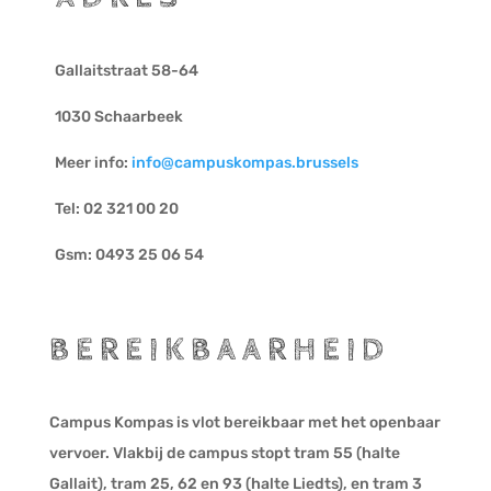
Gallaitstraat 58-64
1030 Schaarbeek
Meer info:
info@campuskompas.brussels
Tel: 02 321 00 20
Gsm: 0493 25 06 54
BEREIKBAARHEID
Campus Kompas is vlot bereikbaar met het openbaar
vervoer. Vlakbij de campus stopt tram 55 (halte
Gallait), tram 25, 62 en 93 (halte Liedts), en tram 3