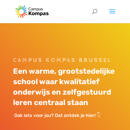
CAMPUS KOMPAS BRUSSEL
Een warme, grootstedelijke
school waar kwalitatief
onderwijs en zelfgestuurd
leren centraal staan
Ook iets voor jou? Dat ontdek je hier!
👇