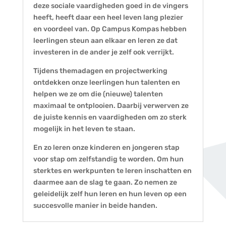
deze sociale vaardigheden goed in de vingers
heeft, heeft daar een heel leven lang plezier
en voordeel van. Op Campus Kompas hebben
leerlingen steun aan elkaar en leren ze dat
investeren in de ander je zelf ook verrijkt.
Tijdens themadagen en projectwerking
ontdekken onze leerlingen hun talenten en
helpen we ze om die (nieuwe) talenten
maximaal te ontplooien. Daarbij verwerven ze
de juiste kennis en vaardigheden om zo sterk
mogelijk in het leven te staan.
En zo leren onze kinderen en jongeren stap
voor stap om zelfstandig te worden. Om hun
sterktes en werkpunten te leren inschatten en
daarmee aan de slag te gaan. Zo nemen ze
geleidelijk zelf hun leren en hun leven op een
succesvolle manier in beide handen.