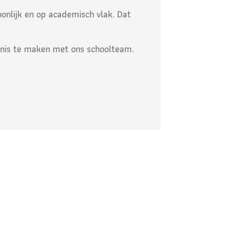
onlijk en op academisch vlak. Dat
nis te maken met ons schoolteam.