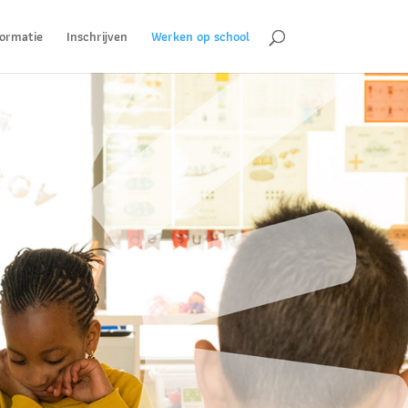
formatie
Inschrijven
Werken op school