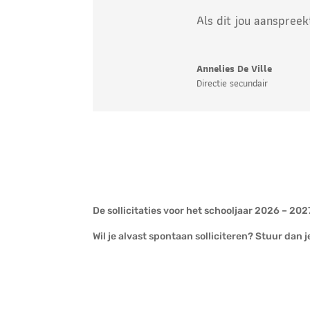
Als dit jou aanspreek
Annelies De Ville
Directie secundair
De sollicitaties voor het schooljaar 2026 – 2
Wil je alvast spontaan solliciteren? Stuur dan 