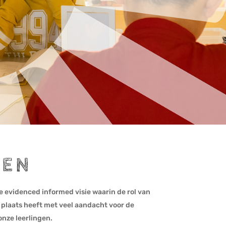
DEN
 evidenced informed visie waarin de rol van
 plaats heeft met veel aandacht voor de
nze leerlingen.