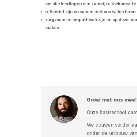
om alle leerlingen een kansrijke toekomst te
reflectief zijn en samen met ons willen leren
zorgzaam en empathisch zijn en op deze man
maken.
Groei met ons mee!
Onze basisschool gaat
We bouwen verder aa
onder de uitbouw van