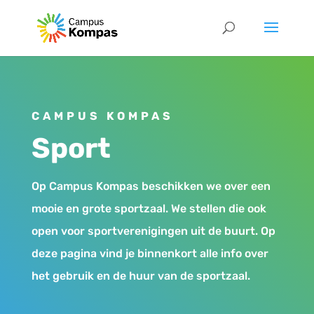
CAMPUS KOMPAS
Sport
Op Campus Kompas beschikken we over een
mooie en grote sportzaal. We stellen die ook
open voor sportverenigingen uit de buurt. Op
deze pagina vind je binnenkort alle info over
het gebruik en de huur van de sportzaal.