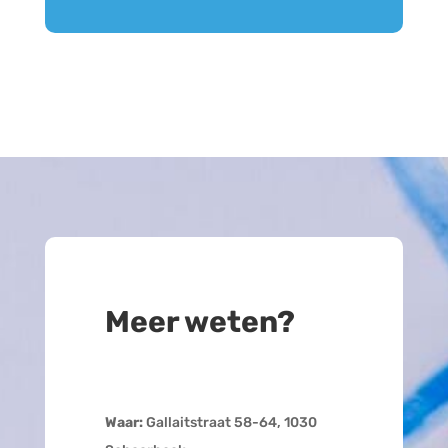
Meer weten?
Waar:
Gallaitstraat 58-64, 1030