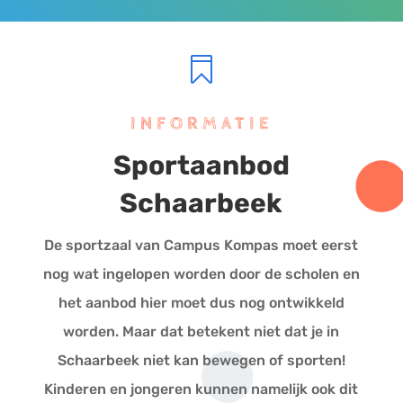

INFORMATIE
Sportaanbod
Schaarbeek
De sportzaal van Campus Kompas moet eerst
nog wat ingelopen worden door de scholen en
het aanbod hier moet dus nog ontwikkeld
worden. Maar dat betekent niet dat je in
Schaarbeek niet kan bewegen of sporten!
Kinderen en jongeren kunnen namelijk ook dit