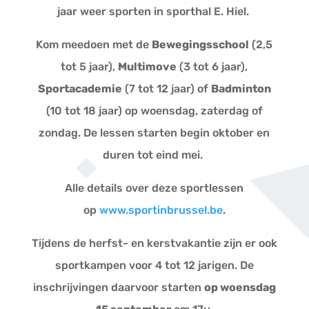
jaar weer sporten in sporthal E. Hiel.
Kom meedoen met de
Bewegingsschool
(2,5
tot 5 jaar),
Multimove
(3 tot 6 jaar),
Sportacademie
(7 tot 12 jaar) of
Badminton
(10 tot 18 jaar) op woensdag, zaterdag of
zondag.
De lessen starten begin oktober en
duren tot eind mei.
Alle details over deze sportlessen
op
www.sportinbrussel.be
.
Tijdens de herfst- en kerstvakantie zijn er ook
sportkampen voor 4 tot 12 jarigen. De
inschrijvingen daarvoor starten
op woensdag