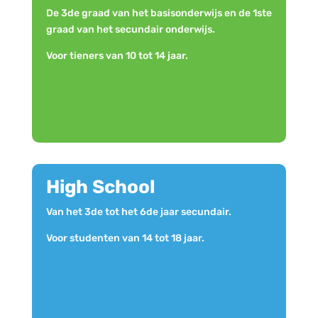
De 3de graad van het basisonderwijs en de 1ste
graad van het secundair onderwijs.
Voor tieners van 10 tot 14 jaar.
High School
Van het 3de tot het 6de jaar secundair.
Voor studenten van 14 tot 18 jaar.