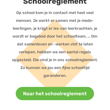
Schoolreglement
Op school kom je in contact met heel veel
mensen. Je werkt er samen met je mede-
leerlingen, je krijgt er les van leerkrachten, je
wordt er begeleid door het schoolteam, … Om
dat samenleven en -werken vlot te laten
verlopen, hebben we een aantal regels
opgesteld. Die vind je in ons schoolreglement.
Zo kunnen we jou een fijne schooltijd
garanderen.
Naar het schoolreglement