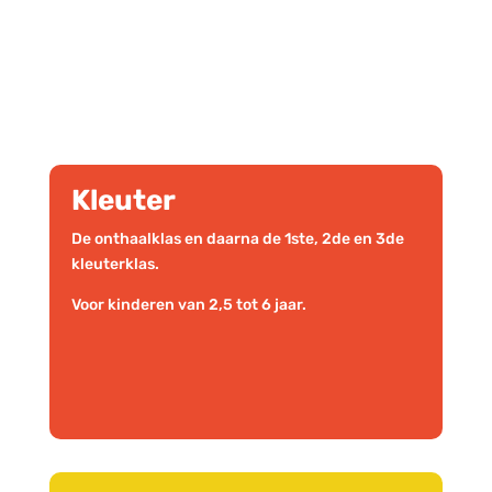
Kleuter
De onthaalklas en daarna de 1ste, 2de en 3de
kleuterklas.
Voor kinderen van 2,5 tot 6 jaar.