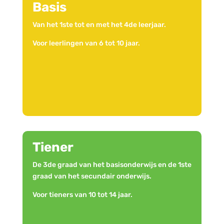
Basis
Van het 1ste tot en met het 4de leerjaar.
Voor leerlingen van 6 tot 10 jaar.
Tiener
De 3de graad van het basisonderwijs en de 1ste
graad van het secundair onderwijs.
Voor tieners van 10 tot 14 jaar.