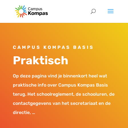
CAMPUS KOMPAS BASIS
Praktisch
Op deze pagina vind je binnenkort heel wat
praktische info over Campus Kompas Basis
terug. Het schoolreglement, de schooluren, de
contactgegevens van het secretariaat en de
directie, …