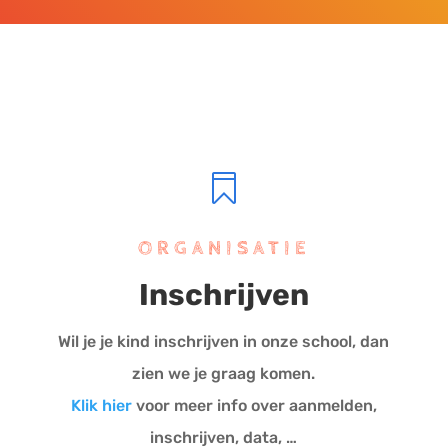

ORGANISATIE
Inschrijven
Wil je je kind inschrijven in onze school, dan
zien we je graag komen.
Klik hier
voor meer info over aanmelden,
inschrijven, data, …