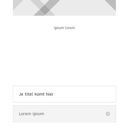
Ipsum lorem
Je titel komt hier
Lorem ipsum