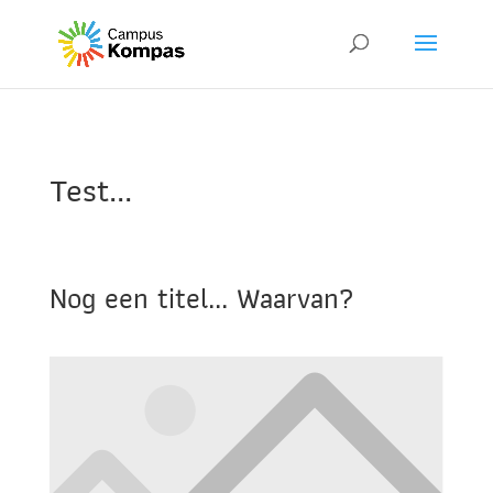
Test...
Nog een titel... Waarvan?