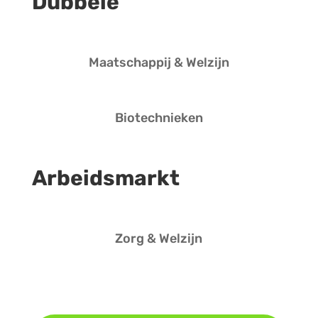
Dubbele
Maatschappij & Welzijn
Biotechnieken
Arbeidsmarkt
Zorg & Welzijn