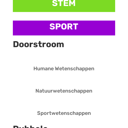
STEM
SPORT
Doorstroom
Humane Wetenschappen
Natuurwetenschappen
Sportwetenschappen