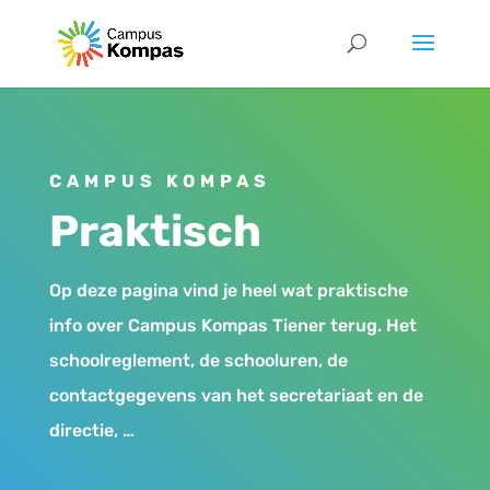
CAMPUS KOMPAS
Praktisch
Op deze pagina vind je heel wat praktische
info over Campus Kompas Tiener terug. Het
schoolreglement, de schooluren, de
contactgegevens van het secretariaat en de
directie, …